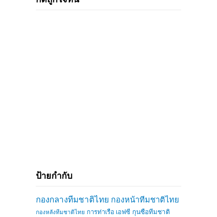
ป้ายกำกับ
กองกลางทีมชาติไทย
กองหน้าทีมชาติไทย
การท่าเรือ เอฟซี
กุนซือทีมชาติ
กองหลังทีมชาติไทย