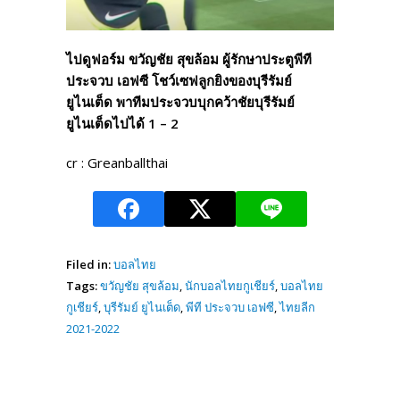
ไปดูฟอร์ม ขวัญชัย สุขล้อม ผู้รักษาประตูพีที
ประจวบ เอฟซี โชว์เซฟลูกยิงของบุรีรัมย์
ยูไนเต็ด พาทีมประจวบบุกคว้าชัยบุรีรัมย์
ยูไนเต็ดไปได้ 1 – 2
cr : Greanballthai
Filed in:
บอลไทย
Tags:
ขวัญชัย สุขล้อม
,
นักบอลไทยกูเชียร์
,
บอลไทย
กูเชียร์
,
บุรีรัมย์ ยูไนเต็ด
,
พีที ประจวบ เอฟซี
,
ไทยลีก
2021-2022