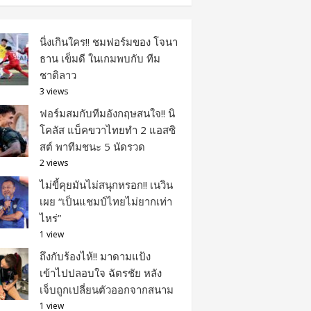
นิ่งเกินใคร!! ชมฟอร์มของ โจนา
ธาน เข็มดี ในเกมพบกับ ทีม
ชาติลาว
3 views
ฟอร์มสมกับทีมอังกฤษสนใจ!! นิ
โคลัส แบ็คขวาไทยทำ 2 แอสซิ
สต์ พาทีมชนะ 5 นัดรวด
2 views
ไม่ขี้คุยมันไม่สนุกหรอก!! เนวิน
เผย “เป็นแชมป์ไทยไม่ยากเท่า
ไหร่”
1 view
ถึงกับร้องไห้!! มาดามแป้ง
เข้าไปปลอบใจ ฉัตรชัย หลัง
เจ็บถูกเปลี่ยนตัวออกจากสนาม
1 view