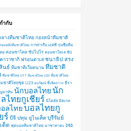
กำกับ
กลางทีมชาติไทย
กองหน้าทีมชาติ
การท่าเรือ เอฟซี
กุนซือทีม
กองหลังทีมชาติไทย
คอนซาโดล ซัปโปโร
ไทย
คอนซาโดเล ซัป
ชนาธิป สรง
คาวาซากิ ฟรอนตาเล่
ทีมชาติ
ินธ์
ทีมชาติเวียดนาม
ย
ทีมชาติไทย
ทีมชาติไทย U17
ทีมชาติไทย U20
ีมชาติไทยชุด U23
ธีรา
ธนวัฒน์ ซึ้งจิตถาวร
นัก
นักบอลไทย
ุญมาทัน
ลไทยกูเชียร์
นิโคลัส มิคเกล
บอลไทยกู
บอลไทย
ยร์
บุรีรัมย์
บีจี ปทุม ยูไนเต็ด
เต็ด
ฟุตบอลทีมชาติไทย
มาซาทาดะ อิชิอิ