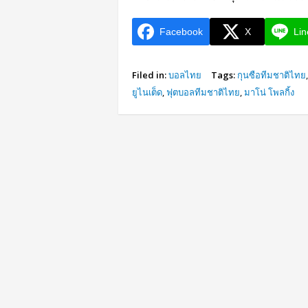
Facebook
X
Lin
Filed in:
บอลไทย
Tags:
กุนซือทีมชาติไทย
ยูไนเต็ด
,
ฟุตบอลทีมชาติไทย
,
มาโน่ โพลกิ้ง