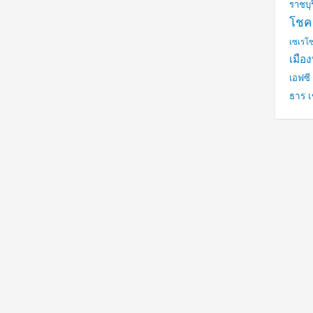
ราชบุร
โชค
เซเรโ
เมือ
เอฟซี 
ธาร เ