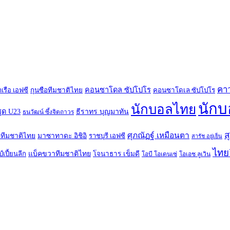
คา
คอนซาโดล ซัปโปโร
เรือ เอฟซี
กุนซือทีมชาติไทย
คอนซาโดเล ซัปโปโร
นักบ
นักบอลไทย
ุด U23
ธีราทร บุญมาทัน
ธนวัฒน์ ซึ้งจิตถาวร
ส
ศุภณัฏฐ์ เหมือนตา
ทีมชาติไทย
มาซาทาดะ อิชิอิ
ราชบุรี เอฟซี
สารัช อยู่เย็น
ไทย
แบ็คขวาทีมชาติไทย
์เปี้ยนลีก
โจนาธาร เข็มดี
โอบี โอเดนเซ่
โอเอช ลูเวิน