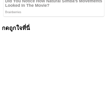
กดถูกใจที่นี่