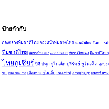
ป้ายกำกับ
กองกลางทีมชาติไทย
กองหน้าทีมชาติไทย
การท่า
กองหลังทีมชาติไทย
ทีมชาติไทย
ทีมชาติไทยช
ทีมชาติไทย u23
ทีมชาติไทย U17
ทีมชาติไทย U20
ไทยกูเชียร์
บุรีรัมย์ ยูไนเต็ด
บีจี ปทุม ยูไนเต็ด
ฟุตบอล
เมืองทอง ยูไนเต็ด
เอเอฟซี แชมป
ชอบ
เบนจามิน เดวิส
เลสเตอร์ ซิตี้
เอกนิษฐ์ ปัญญา