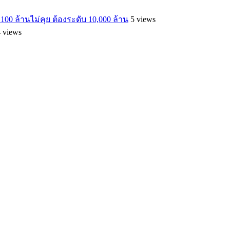
100 ล้านไม่คุย ต้องระดับ 10,000 ล้าน
5 views
 views