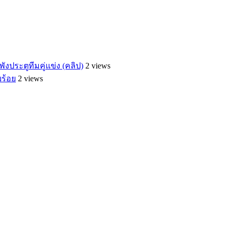
งประตูทีมคู่แข่ง (คลิป)
2 views
บร้อย
2 views