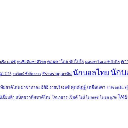
คา
คอนซาโดล ซัปโปโร
เรือ เอฟซี
กุนซือทีมชาติไทย
คอนซาโดเล ซัปโปโร
นักบ
นักบอลไทย
ุด U23
ธีราทร บุญมาทัน
ธนวัฒน์ ซึ้งจิตถาวร
ส
ศุภณัฏฐ์ เหมือนตา
ทีมชาติไทย
มาซาทาดะ อิชิอิ
ราชบุรี เอฟซี
สารัช อยู่เย็น
ไทย
แบ็คขวาทีมชาติไทย
์เปี้ยนลีก
โจนาธาร เข็มดี
โอบี โอเดนเซ่
โอเอช ลูเวิน