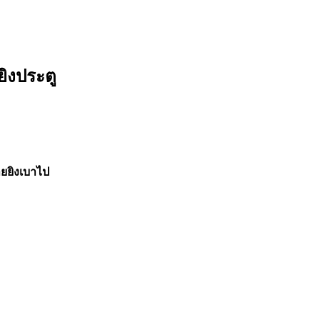
ยิงประตู
ายยิงเบาไป