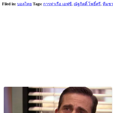
Filed in:
บอลไทย
Tags:
การท่าเรือ เอฟซี
,
ณัฐกิตติ์ โพธิ์ศรี
,
ทีมชา