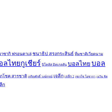
ชนาธิป สรงกระสินธ์
วาซากิ ฟรอนตาเล่
ทีมชาติเวียดนาม
อลไทยกูเชียร์
บอล
บอลไทย
นิโคลัส มิคเกลสัน
เจลีก
ุภโชค สารชาติ
เจลีก 2
เจริญศักดิ์ วงษ์กรณ์
เซเรโซ โอซากา
เนวิน ชิด
ลีก