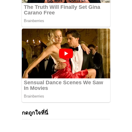
กดถูกใจที่นี่