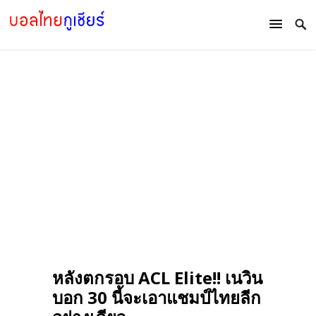
หลังตกรอบ ACL Elite!! เนวิน
บอก 30 นี้จะเอาแชมป์ไทยลีก