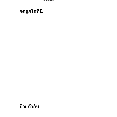
กดถูกใจที่นี่
ป้ายกำกับ