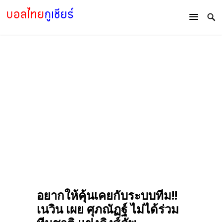
อยากให้คุ้นเคยกับระบบทีม!!
เนวิน เผย ศุภณัฏฐ์ ไม่ได้ร่วม