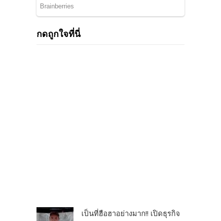
กดถูกใจที่นี่
เป็นที่ฮือฮาอย่างมาก!! เปิดธุรกิจ