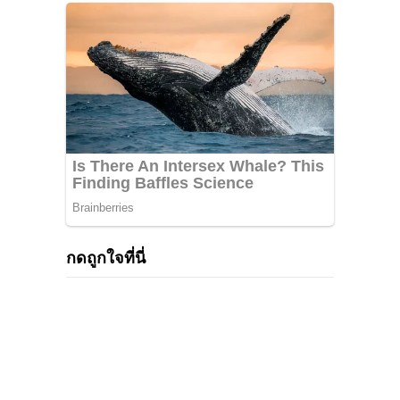
กดถูกใจที่นี่