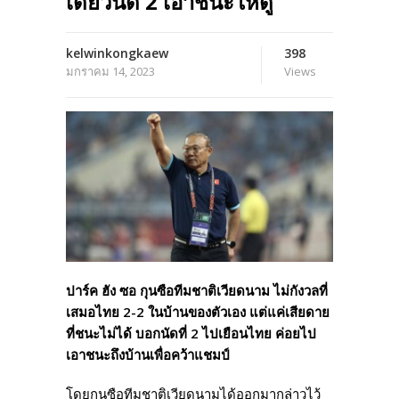
เดี๋ยวนัด 2 เอาชนะให้ดู
kelwinkongkaew
398
มกราคม 14, 2023
Views
ปาร์ค ฮัง ซอ กุนซือทีมชาติเวียดนาม ไม่กังวลที่
เสมอไทย 2-2 ในบ้านของตัวเอง แต่แค่เสียดาย
ที่ชนะไม่ได้ บอกนัดที่ 2 ไปเยือนไทย ค่อยไป
เอาชนะถึงบ้านเพื่อคว้าแชมป์
โดยกุนซือทีมชาติเวียดนามได้ออกมากล่าวไว้