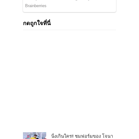
กดถูกใจที่นี่
นิ่งเกินใคร!! ชมฟอร์มของ โจนา