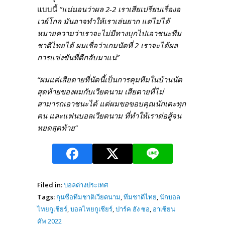
แบบนี้
“แน่นอนว่าผล 2-2 เราเสียเปรียบเรื่องอ
เวย์โกล มันอาจทำให้เราเล่นยาก แต่ไม่ได้
หมายความว่าเราจะไม่มีทางบุกไปเอาชนะทีม
ชาติไทยได้ ผมเชื่อว่าเกมนัดที่ 2 เราจะได้ผล
การแข่งขันที่ดีกลับมาแน่”
“ผมแค่เสียดายที่นัดนี้เป็นการคุมทีมในบ้านนัด
สุดท้ายของผมกับเวียดนาม เสียดายที่ไม่
สามารถเอาชนะได้ แต่ผมขอขอบคุณนักเตะทุก
คน และแฟนบอลเวียดนาม ที่ทำให้เราต่อสู้จน
หยดสุดท้าย”
Filed in:
บอลต่างประเทศ
Tags:
กุนซือทีมชาติเวียดนาม
,
ทีมชาติไทย
,
นักบอล
ไทยกูเชียร์
,
บอลไทยกูเชียร์
,
ปาร์ค ฮัง ซอ
,
อาเซียน
คัพ 2022