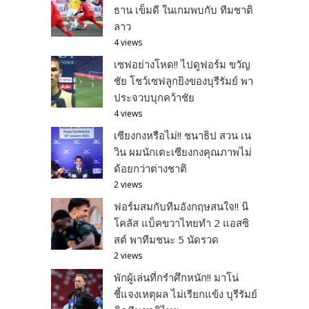
ธาน เข็มดี ในเกมพบกับ ทีมชาติ
ลาว
4 views
เซฟอย่างโหด!! ไปดูฟอร์ม ขวัญ
ชัย โชว์เซฟลูกยิงของบุรีรัมย์ พา
ประจวบบุกคว้าชัย
4 views
เซียงกงหรือไม่!! ชนาธิป สวน เน
วิน ผมนักเตะเซียงกงคุณภาพไม่
ด้อยกว่าต่างชาติ
2 views
ฟอร์มสมกับทีมอังกฤษสนใจ!! นิ
โคลัส แบ็คขวาไทยทำ 2 แอสซิ
สต์ พาทีมชนะ 5 นัดรวด
2 views
พักผู้เล่นที่กรำศึกหนัก!! มาโน่
ชี้แจงเหตุผล ไม่เรียกแข้ง บุรีรัมย์