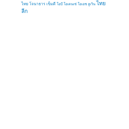
ไทย
ไทย
โจนาธาร เข็มดี
โอบี โอเดนเซ่
โอเอช ลูเวิน
ลีก