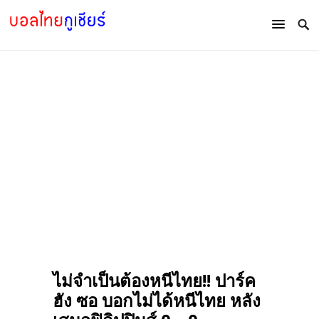
ไม่จำเป็นต้องหนีไทย!! ปาร์ค
ฮัง ซอ บอกไม่ได้หนีไทย หลัง