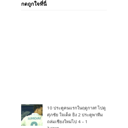
กดถูกใจที่นี่
10 ประตูคนแรกในฤดูกาล!! ไปดู
ศุภชัย ใจเด็ด ยิง 2 ประตูพาทีม
ถล่มเชียงใหม่ไป 4 – 1