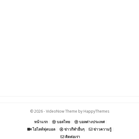
© 2026 -
VideoNow Theme
by
HappyThemes
หน้าแรก
บอลไทย
บอลต่างประเทศ
ไฮไลท์ฟุตบอล
ข่าวกีฬาอื่นๆ
ข่าวความรู้
ติดต่อเรา