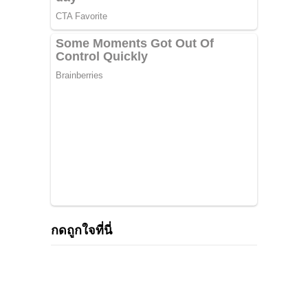
กดถูกใจที่นี่