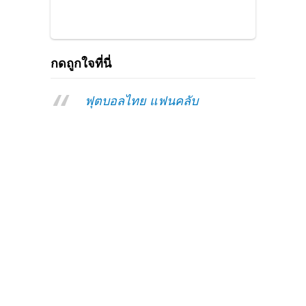
กดถูกใจที่นี่
ฟุตบอลไทย แฟนคลับ