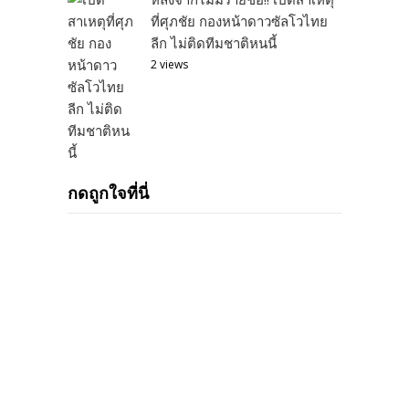
ที่ศุภชัย กองหน้าดาวซัลโวไทย
ลีก ไม่ติดทีมชาติหนนี้
2 views
กดถูกใจที่นี่