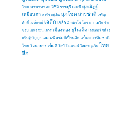
ศุภณัฏฐ์
ไทย
มาซาทาดะ อิชิอิ
ราชบุรี เอฟซี
สุภโชค สารชาติ
เหมือนตา
เจริญ
สารัช อยู่เย็น
เจลีก
เจลีก 2
ศักดิ์ วงษ์กรณ์
เซเรโซ โอซากา
เนวิน ชิด
เมืองทอง ยูไนเต็ด
ชอบ
เบนจามิน เดวิส
เลสเตอร์ ซิตี้
เอ
แบ็คขวาทีมชาติ
เอเอฟซี แชมป์เปี้ยนลีก
กนิษฐ์ ปัญญา
ไทย
ไทย
โจนาธาร เข็มดี
โอบี โอเดนเซ่
โอเอช ลูเวิน
ลีก