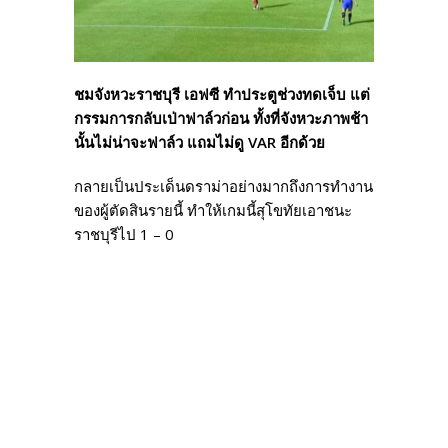
ชมจังหวะราชบุรี เอฟซี ทำประตูช่วงทดเจ็บ แต่
กรรมการกลับเป่าฟาล์วก่อน ทั้งที่จังหวะภาพช้า
นั้นไม่น่าจะฟาล์ว แถมไม่ดู VAR อีกด้วย
กลายเป็นประเด็นดราม่าอย่างมากถึงการทำงาน
ของผู้ตัดสินรายนี้ ทำให้เกมนี้สุโขทัยเอาชนะ
ราชบุรีไป 1 – 0