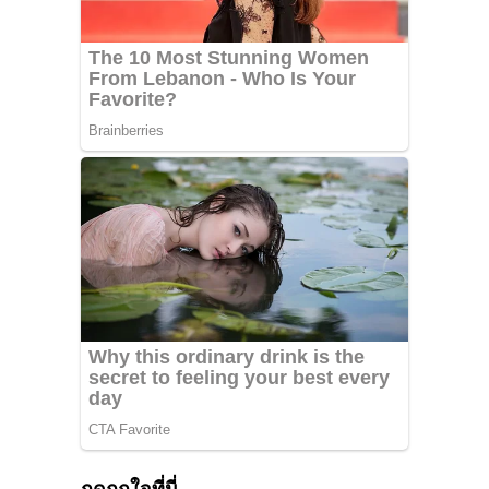
กดถูกใจที่นี่