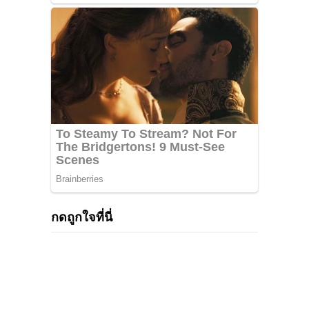
กดถูกใจที่นี่