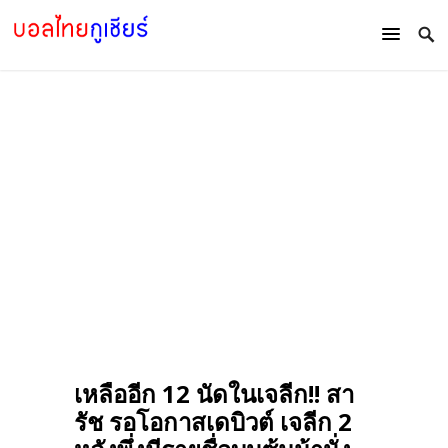
เหลืออีก 12 นัดในเจลีก!! สา
รัช รอโอกาสเดบิวต์ เจลีก 2