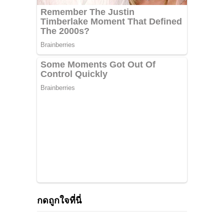
กดถูกใจที่นี่