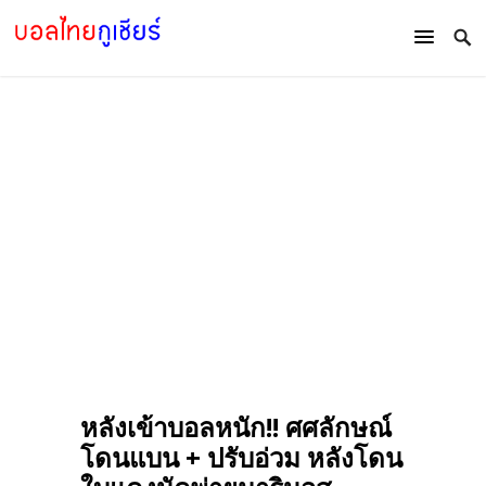
หลังเข้าบอลหนัก!! ศศลักษณ์
โดนแบน + ปรับอ่วม หลังโดน