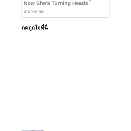
กดถูกใจที่นี่