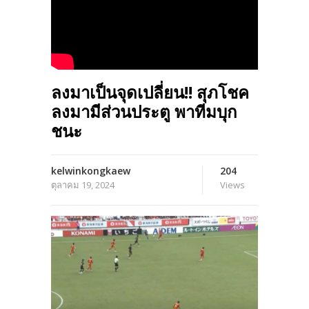
ลงมาเป็นจุดเปลี่ยน!! สุภโชค
ลงมามีส่วนประตู พาทีมบุก
ชนะ
kelwinkongkaew
204
ตุลาคม 19, 2024
Views