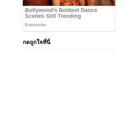
กดถูกใจที่นี่