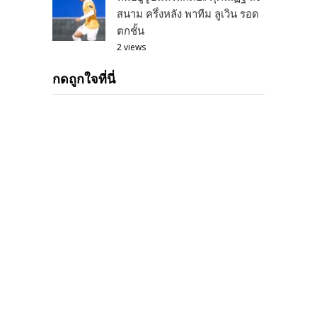
สนาม ครึ่งหลัง พาทีม ลูเวิน รอด
ตกชั้น
2 views
กดถูกใจที่นี่