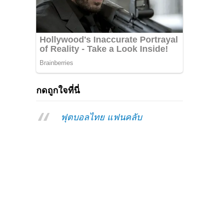
กดถูกใจที่นี่
ฟุตบอลไทย แฟนคลับ