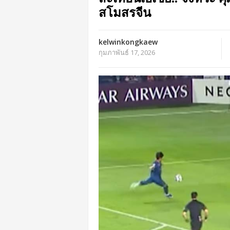
สโมสรจีน
kelwinkongkaew
กุมภาพันธ์ 17, 2026