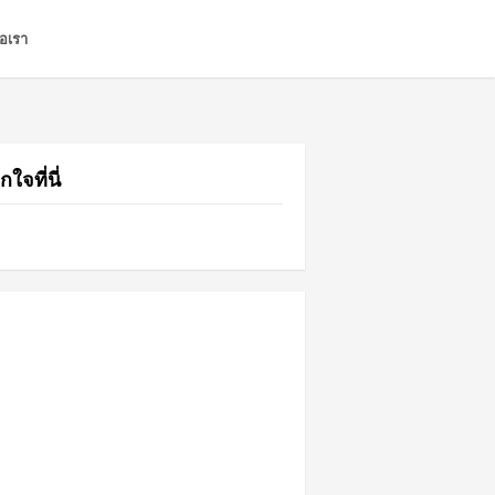
่อเรา
กใจที่นี่