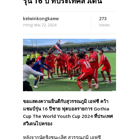
รุ่น 16 ปี ที่ประเทศสวีเดน
kelwinkongkaew
273
กรกฎาคม 22, 2024
Views
ขอแสดงความยินดีกับสุวรรณภูมิ เอฟซี คว้า
แชมป์รุ่น 16 ปีชาย ฟุตบอลรายการ Gothia
Cup The World Youth Cup 2024 ที่ประเทศ
สวีเดนไปครอง
หลังจากนัดชิงชนะเลิศ สุวรรณภูมิ เอฟซี