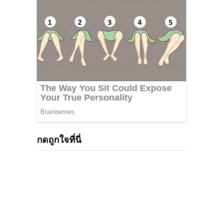
กดถูกใจที่นี่