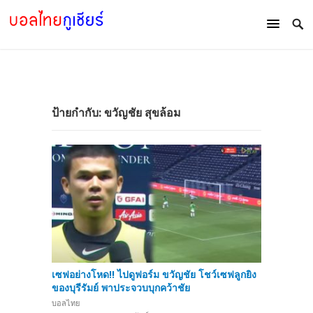
ป้ายกำกับ:
ขวัญชัย สุขล้อม
เซฟอย่างโหด!! ไปดูฟอร์ม ขวัญชัย โชว์เซฟลูกยิง
ของบุรีรัมย์ พาประจวบบุกคว้าชัย
บอลไทย