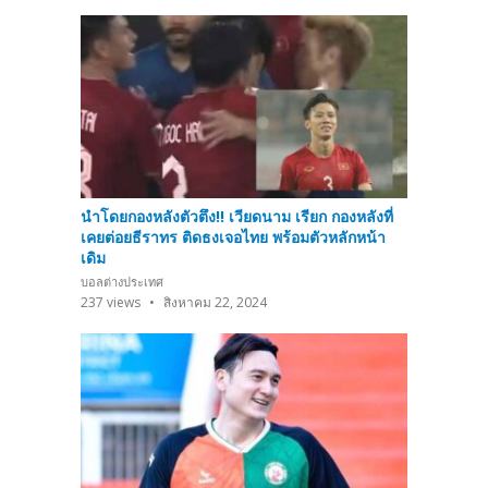
นำโดยกองหลังตัวตึง!! เวียดนาม เรียก กองหลังที่
เคยต่อยธีราทร ติดธงเจอไทย พร้อมตัวหลักหน้า
เดิม
บอลต่างประเทศ
237
views
สิงหาคม 22, 2024