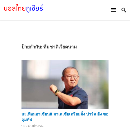
ป้ายกำกับ:
ทีมชาติเวียดนาม
สะเทือนอาเซียน!! มาเลเซียเตรียมตั้ง ปาร์ค ฮัง ซอ
คุมทัพ
บอลต่างประเทศ