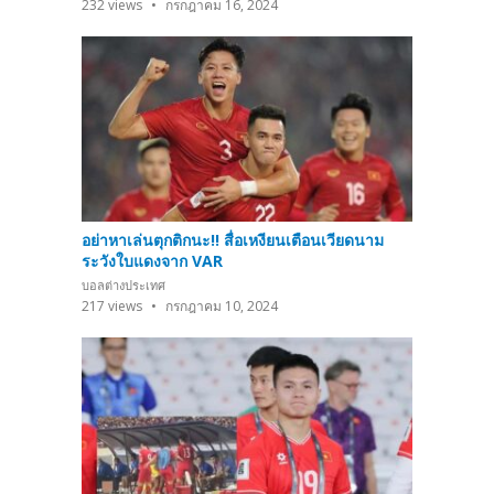
232
views
กรกฎาคม 16, 2024
อย่าหาเล่นตุกติกนะ!! สื่อเหงียนเตือนเวียดนาม
ระวังใบแดงจาก VAR
บอลต่างประเทศ
217
views
กรกฎาคม 10, 2024