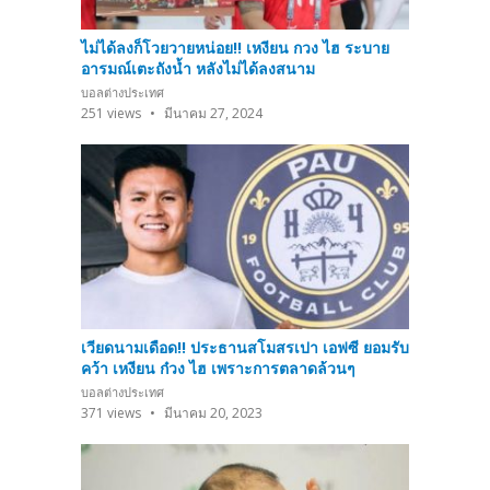
ไม่ได้ลงก็โวยวายหน่อย!! เหงียน กวง ไฮ ระบาย
อารมณ์เตะถังน้ำ หลังไม่ได้ลงสนาม
บอลต่างประเทศ
251
views
มีนาคม 27, 2024
เวียดนามเดือด!! ประธานสโมสรเปา เอฟซี ยอมรับ
คว้า เหงียน ก๋วง ไฮ เพราะการตลาดล้วนๆ
บอลต่างประเทศ
371
views
มีนาคม 20, 2023