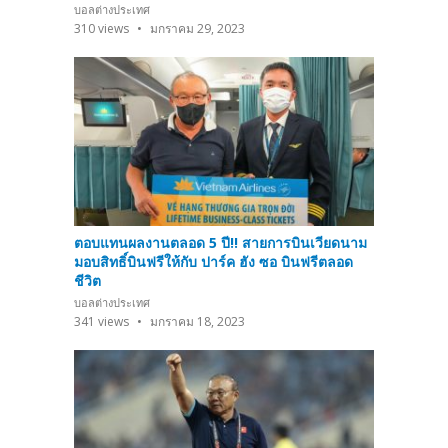
บอลต่างประเทศ
310
views
มกราคม 29, 2023
ตอบแทนผลงานตลอด 5 ปี!! สายการบินเวียดนาม
มอบสิทธิ์บินฟรีให้กับ ปาร์ค ฮัง ซอ บินฟรีตลอด
ชีวิต
บอลต่างประเทศ
341
views
มกราคม 18, 2023