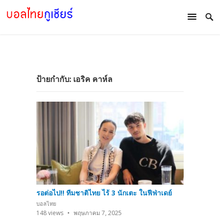
ป้ายกำกับ:
เอริค คาห์ล
รอต่อไป!! ทีมชาติไทย ไร้ 3 นักเตะ ในฟีฟ่าเดย์
บอลไทย
148
views
พฤษภาคม 7, 2025