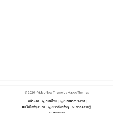
© 2026 -
VideoNow Theme
by
HappyThemes
หน้าแรก
บอลไทย
บอลต่างประเทศ
ไฮไลท์ฟุตบอล
ข่าวกีฬาอื่นๆ
ข่าวความรู้