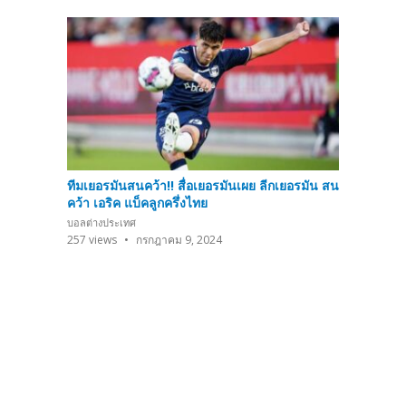
ทีมเยอรมันสนคว้า!! สื่อเยอรมันเผย ลีกเยอรมัน สน
คว้า เอริค แบ็คลูกครึ่งไทย
บอลต่างประเทศ
257
views
กรกฎาคม 9, 2024