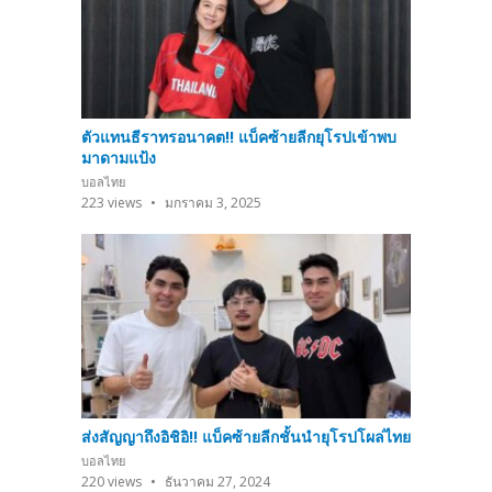
ตัวแทนธีราทรอนาคต!! แบ็คซ้ายลีกยุโรปเข้าพบ
มาดามแป้ง
บอลไทย
223
views
มกราคม 3, 2025
ส่งสัญญาถึงอิชิอิ!! แบ็คซ้ายลีกชั้นนำยุโรปโผล่ไทย
บอลไทย
220
views
ธันวาคม 27, 2024