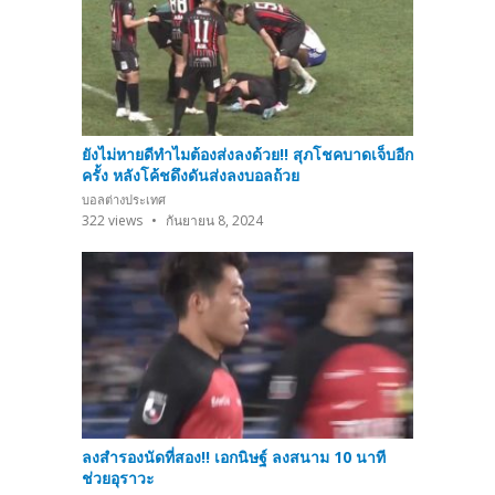
ยังไม่หายดีทำไมต้องส่งลงด้วย!! สุภโชคบาดเจ็บอีก
ครั้ง หลังโค้ชดึงดันส่งลงบอลถ้วย
บอลต่างประเทศ
322
views
กันยายน 8, 2024
ลงสำรองนัดที่สอง!! เอกนิษฐ์ ลงสนาม 10 นาที
ช่วยอุราวะ