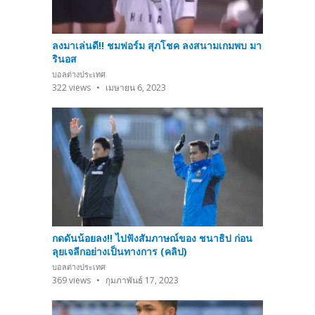
ลงมาเล่นดี!! ชมฟอร์ม สุภโชค ลงสนามเกมพบ มา
รินอส
บอลต่างประเทศ
322
views
เมษายน 6, 2023
กดดันน้อยลง!! ไปฟังสัมภาษณ์ของ ชนาธิป ก่อน
ลุยเจลีกอย่างเป็นทางการ (คลิป)
บอลต่างประเทศ
369
views
กุมภาพันธ์ 17, 2023