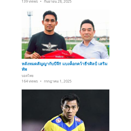
139
views
กันยายน 28, 2025
หลังหมดสัญญากับบีจี!! แบงค็อกคว้าธีรศิลป์ เสริม
ทัพ
บอลไทย
164
views
กรกฎาคม 1, 2025