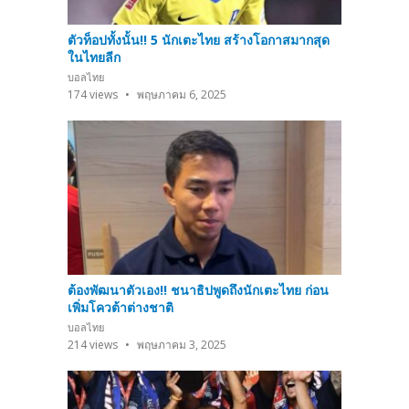
ตัวท็อปทั้งนั้น!! 5 นักเตะไทย สร้างโอกาสมากสุด
ในไทยลีก
บอลไทย
174
views
พฤษภาคม 6, 2025
ต้องพัฒนาตัวเอง!! ชนาธิปพูดถึงนักเตะไทย ก่อน
เพิ่มโควต้าต่างชาติ
บอลไทย
214
views
พฤษภาคม 3, 2025