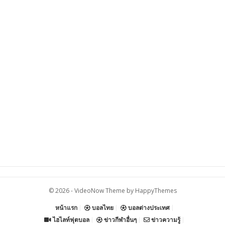
© 2026 -
VideoNow Theme
by
HappyThemes
หน้าแรก
บอลไทย
บอลต่างประเทศ
ไฮไลท์ฟุตบอล
ข่าวกีฬาอื่นๆ
ข่าวความรู้