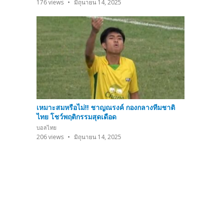
176
views
มิถุนายน 14, 2025
เหมาะสมหรือไม่!! ชาญณรงค์ กองกลางทีมชาติ
ไทย โชว์พฤติกรรมสุดเดือด
บอลไทย
206
views
มิถุนายน 14, 2025