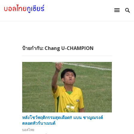
ป้ายกำกับ:
Chang U-CHAMPION
หลังโชว์พฤติกรรมสุดเดือด!! แบน ชาญณรงค์
ตลอดทัวร์นาเมนต์
บอลไทย