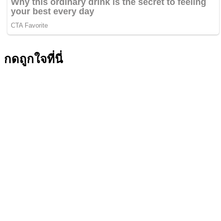
กดถูกใจที่นี่