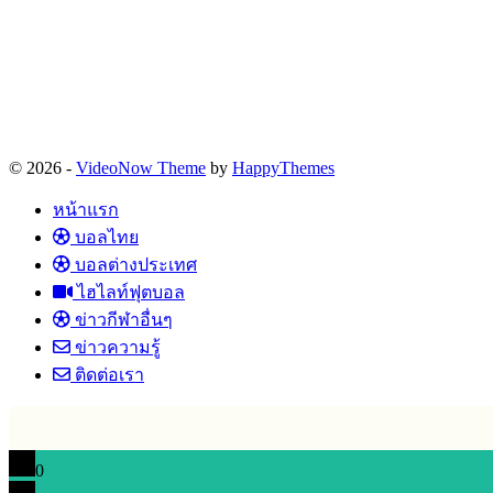
© 2026 -
VideoNow Theme
by
HappyThemes
หน้าแรก
บอลไทย
บอลต่างประเทศ
ไฮไลท์ฟุตบอล
ข่าวกีฬาอื่นๆ
ข่าวความรู้
ติดต่อเรา
0