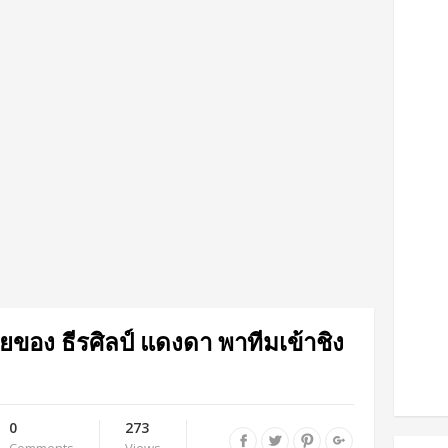
ัยของ ธีรศิลป์ แดงดา พาทีมเข้าชิง
0
273