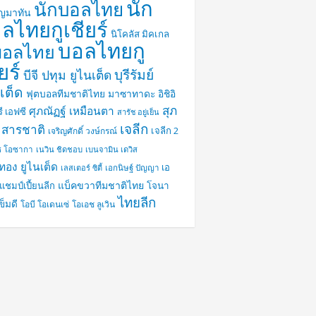
นัก
นักบอลไทย
ุญมาทัน
ลไทยกูเชียร์
นิโคลัส มิคเกล
บอลไทยกู
บอลไทย
ยร์
บุรีรัมย์
บีจี ปทุม ยูไนเต็ด
เต็ด
ฟุตบอลทีมชาติไทย
มาซาทาดะ อิชิอิ
สุภ
ศุภณัฏฐ์ เหมือนตา
ี เอฟซี
สารัช อยู่เย็น
เจลีก
 สารชาติ
เจลีก 2
เจริญศักดิ์ วงษ์กรณ์
ซ โอซากา
เนวิน ชิดชอบ
เบนจามิน เดวิส
งทอง ยูไนเต็ด
เอ
เลสเตอร์ ซิตี้
เอกนิษฐ์ ปัญญา
แบ็คขวาทีมชาติไทย
แชมป์เปี้ยนลีก
โจนา
ไทยลีก
ข็มดี
โอบี โอเดนเซ่
โอเอช ลูเวิน