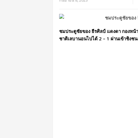
กันยายน 8, 2023
ชมประตูชัยของ ธีรศิลป์ แดงดา กองหน้า
ชาติเลบานอนไปได้ 2 – 1 ผ่านเข้าชิงชน