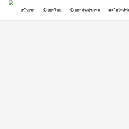
หน้าแรก
บอลไทย
บอลต่างประเทศ
ไฮไลท์ฟุ