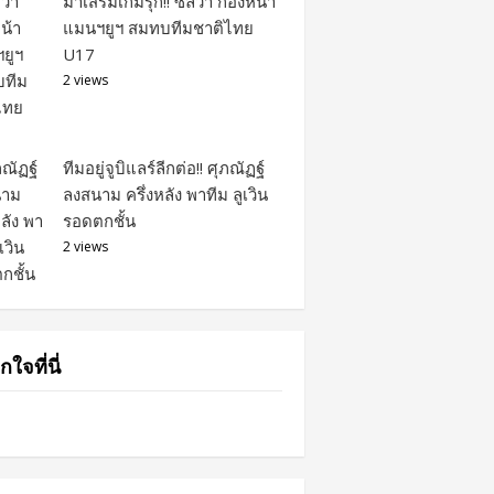
มาเสริมเกมรุก!! ซิลวา กองหน้า
แมนฯยูฯ สมทบทีมชาติไทย
U17
2 views
ทีมอยู่จูบิแลร์ลีกต่อ!! ศุภณัฏฐ์
ลงสนาม ครึ่งหลัง พาทีม ลูเวิน
รอดตกชั้น
2 views
กใจที่นี่