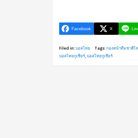
Facebook
X
Lin
Filed in:
บอลไทย
Tags:
กองหน้าทีมชาติไ
บอลไทยกูเชียร์
,
บอลไทยกูเชียร์