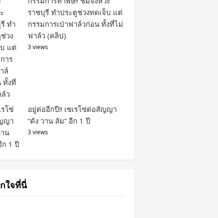
กรรมการทำพิษ!! ชมจังหวะ
ราชบุรี ทำประตูช่วงทดเจ็บ แต่
กรรมการเป่าฟาล์วก่อน ทั้งที่ไม่
ฟาล์ว (คลิป)
3 views
อยู่ต่ออีกปี!! เซเรโซ่ต่อสัญญา
“ดัง วาน ลัม” อีก 1 ปี
3 views
กใจที่นี่