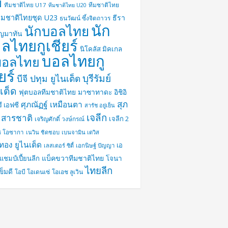
ย
ทีมชาติไทย
ทีมชาติไทย U17
ทีมชาติไทย U20
ีมชาติไทยชุด U23
ธีรา
ธนวัฒน์ ซึ้งจิตถาวร
นัก
นักบอลไทย
ุญมาทัน
ลไทยกูเชียร์
นิโคลัส มิคเกล
บอลไทยกู
บอลไทย
ยร์
บุรีรัมย์
บีจี ปทุม ยูไนเต็ด
เต็ด
ฟุตบอลทีมชาติไทย
มาซาทาดะ อิชิอิ
สุภ
ศุภณัฏฐ์ เหมือนตา
ี เอฟซี
สารัช อยู่เย็น
เจลีก
 สารชาติ
เจลีก 2
เจริญศักดิ์ วงษ์กรณ์
ซ โอซากา
เนวิน ชิดชอบ
เบนจามิน เดวิส
งทอง ยูไนเต็ด
เอ
เลสเตอร์ ซิตี้
เอกนิษฐ์ ปัญญา
แบ็คขวาทีมชาติไทย
แชมป์เปี้ยนลีก
โจนา
ไทยลีก
ข็มดี
โอบี โอเดนเซ่
โอเอช ลูเวิน