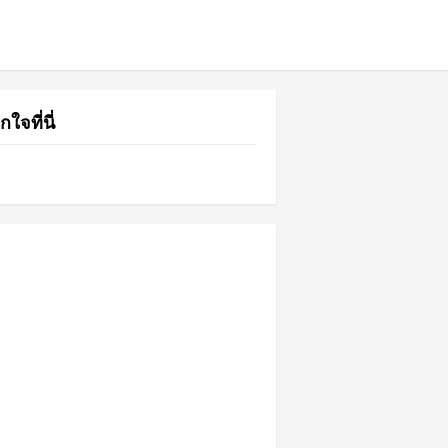
กใจที่นี่