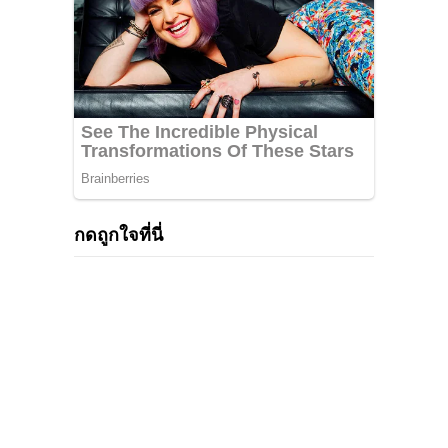
กดถูกใจที่นี่