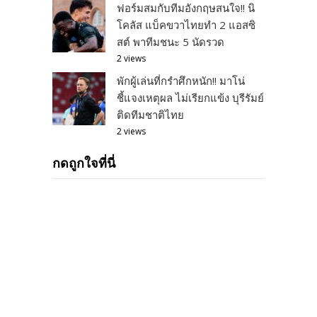
ฟอร์มสมกับทีมอังกฤษสนใจ!! นิ
โคลัส แบ็คขวาไทยทำ 2 แอสซิ
สต์ พาทีมชนะ 5 นัดรวด
2 views
พักผู้เล่นที่กรำศึกหนัก!! มาโน่
ชี้แจงเหตุผล ไม่เรียกแข้ง บุรีรัมย์
ติดทีมชาติไทย
2 views
กดถูกใจที่นี่