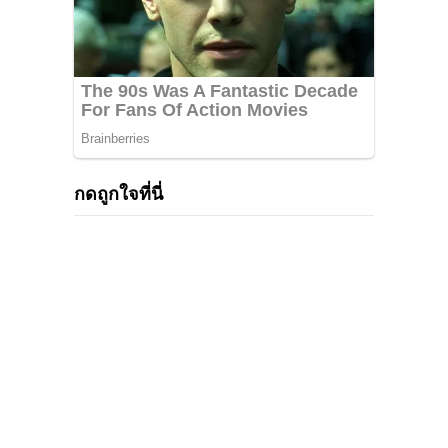
กดถูกใจที่นี่