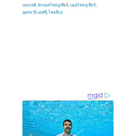
แพงวงศ์
,
นักบอลไทยกูเชียร์
,
บอลไทยกูเชียร์
,
อุดรธานี เอฟซี
,
ไทยลีก2