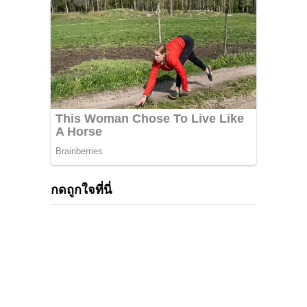
กดถูกใจที่นี่