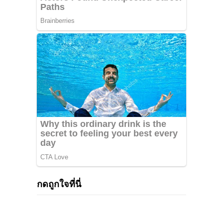
กดถูกใจที่นี่