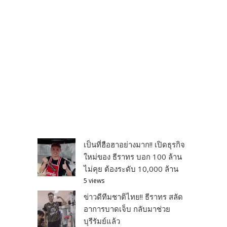
เป็นที่ฮือฮาอย่างมาก!! เปิดธุรกิจ
ใหม่ของ ธีราทร บอก 100 ล้าน
ไม่คุย ต้องระดับ 10,000 ล้าน
5 views
ข่าวดีทีมชาติไทย!! ธีราทร สลัด
อาการบาดเจ็บ กลับมาช่วย
บุรีรัมย์แล้ว