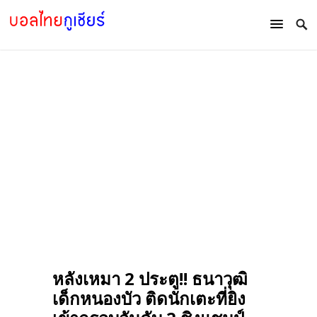
หลังเหมา 2 ประตู!! ธนาวุฒิ
เด็กหนองบัว ติดนักเตะที่ยิง