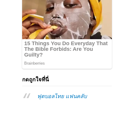
กดถูกใจที่นี่
ฟุตบอลไทย แฟนคลับ