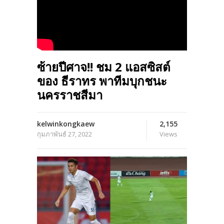
ซ้ายปีศาจ!! ชม 2 แอสซิสต์
ของ ธีราทร พาทีมบุกชนะ
นครราชสีมา
kelwinkongkaew
2,155
กุมภาพันธ์ 27, 2022
Views