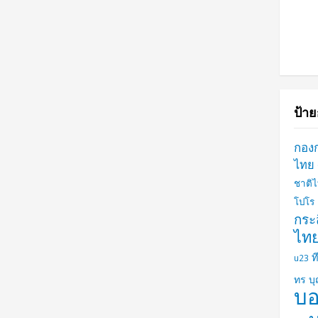
ป้าย
กอง
ไทย
ชาติ
โปโร
กระส
ไท
ท
u23
ทร บ
บอ