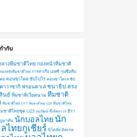
กำกับ
กลางทีมชาติไทย
กองหน้าทีมชาติ
การท่าเรือ เอฟซี
กุนซือทีม
กองหลังทีมชาติไทย
คอนซาโดล ซัปโปโร
ไทย
คอนซาโดเล ซัป
ชนาธิป สรง
คาวาซากิ ฟรอนตาเล่
ทีมชาติ
ินธ์
ทีมชาติเวียดนาม
ย
ทีมชาติไทย
ทีมชาติไทย U17
ทีมชาติไทย U20
ีมชาติไทยชุด U23
ธีรา
ธนวัฒน์ ซึ้งจิตถาวร
นัก
นักบอลไทย
ุญมาทัน
ลไทยกูเชียร์
นิโคลัส มิคเกล