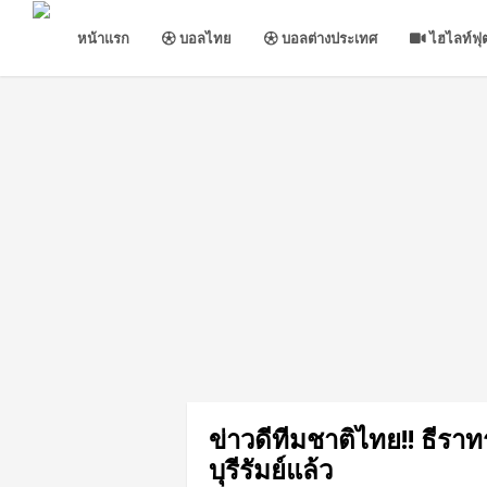
หน้าแรก
บอลไทย
บอลต่างประเทศ
ไฮไลท์ฟุ
ข่าวดีทีมชาติไทย!! ธีรา
บุรีรัมย์แล้ว