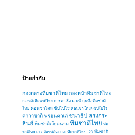
ป้ายกำกับ
กองกลางทีมชาติไทย
กองหน้าทีมชาติไทย
การท่าเรือ เอฟซี
กุนซือทีมชาติ
กองหลังทีมชาติไทย
คอนซาโดล ซัปโปโร
ไทย
คอนซาโดเล ซัปโปโร
ชนาธิป สรงกระ
คาวาซากิ ฟรอนตาเล่
ทีมชาติไทย
สินธ์
ทีมชาติเวียดนาม
ทีม
ทีมชาติ
ทีมชาติไทย u23
ชาติไทย U17
ทีมชาติไทย U20