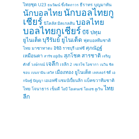
ไทยชุด U23
ธีราทร บุญมาทัน
ธนวัฒน์ ซึ้งจิตถาวร
นักบอลไทยกู
นักบอลไทย
เชียร์
บอลไทย
นิโคลัส มิคเกลสัน
บอลไทยกูเชียร์
บีจี ปทุม
บุรีรัมย์ ยูไนเต็ด
ยูไนเต็ด
ฟุตบอลทีมชาติ
ศุภณัฏฐ์
ไทย
มาซาทาดะ อิชิอิ
ราชบุรี เอฟซี
สุภโชค สารชาติ
เหมือนตา
เจริญ
สารัช อยู่เย็น
เจลีก
เจลีก 2
ศักดิ์ วงษ์กรณ์
เซเรโซ โอซากา
เนวิน ชิด
เมืองทอง ยูไนเต็ด
ชอบ
เบนจามิน เดวิส
เลสเตอร์ ซิตี้
เอ
แบ็คขวาทีมชาติ
เอเอฟซี แชมป์เปี้ยนลีก
กนิษฐ์ ปัญญา
ไทย
ไทย
โจนาธาร เข็มดี
โอบี โอเดนเซ่
โอเอช ลูเวิน
ลีก