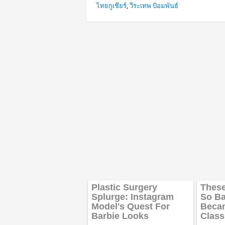
ไทยกูเชียร์
,
วีระเทพ ป้อมพันธ์