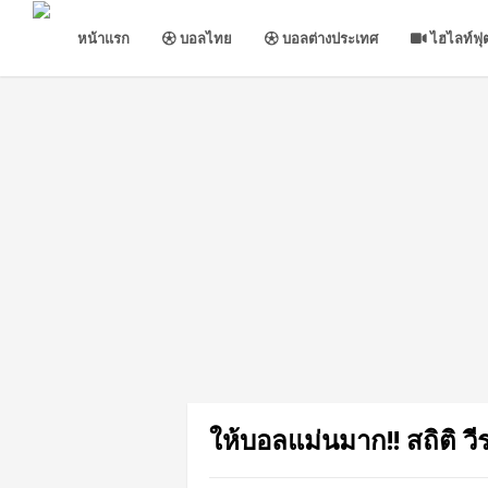
หน้าแรก
บอลไทย
บอลต่างประเทศ
ไฮไลท์ฟุ
ให้บอลแม่นมาก!! สถิติ ว