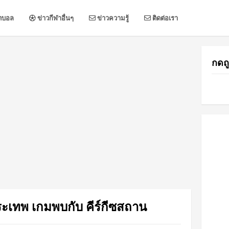
ตบอล
ข่าวกีฬาอื่นๆ
ข่าวความรู้
ติดต่อเรา
กดถู
ีระเทพ เกมพบกับ คีร์กีซสถาน