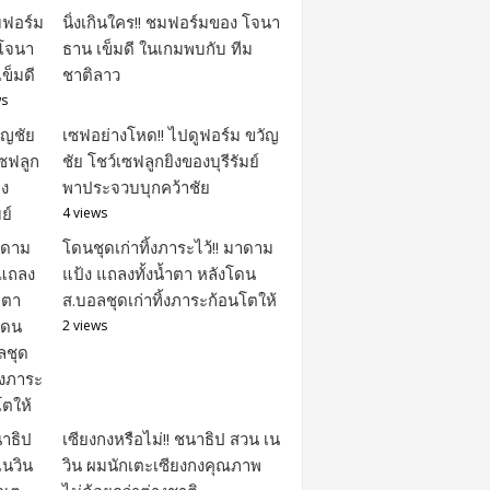
นิ่งเกินใคร!! ชมฟอร์มของ โจนา
ธาน เข็มดี ในเกมพบกับ ทีม
ชาติลาว
ws
เซฟอย่างโหด!! ไปดูฟอร์ม ขวัญ
ชัย โชว์เซฟลูกยิงของบุรีรัมย์
พาประจวบบุกคว้าชัย
4 views
โดนชุดเก่าทิ้งภาระไว้!! มาดาม
แป้ง แถลงทั้งน้ำตา หลังโดน
ส.บอลชุดเก่าทิ้งภาระก้อนโตให้
2 views
เซียงกงหรือไม่!! ชนาธิป สวน เน
วิน ผมนักเตะเซียงกงคุณภาพ