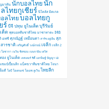
นัก
นักบอลไทย
ุญมาทัน
ลไทยกูเชียร์
นิโคลัส มิคเกล
บอลไทยกู
บอลไทย
ยร์
บุรีรัมย์
บีจี ปทุม ยูไนเต็ด
เต็ด
ฟุตบอลทีมชาติไทย
มาซาทาดะ อิชิอิ
สุภ
ศุภณัฏฐ์ เหมือนตา
ี เอฟซี
สารัช อยู่เย็น
เจลีก
 สารชาติ
เจลีก 2
เจริญศักดิ์ วงษ์กรณ์
ซ โอซากา
เนวิน ชิดชอบ
เบนจามิน เดวิส
งทอง ยูไนเต็ด
เอ
เลสเตอร์ ซิตี้
เอกนิษฐ์ ปัญญา
แบ็คขวาทีมชาติไทย
แชมป์เปี้ยนลีก
โจนา
ไทยลีก
ข็มดี
โอบี โอเดนเซ่
โอเอช ลูเวิน