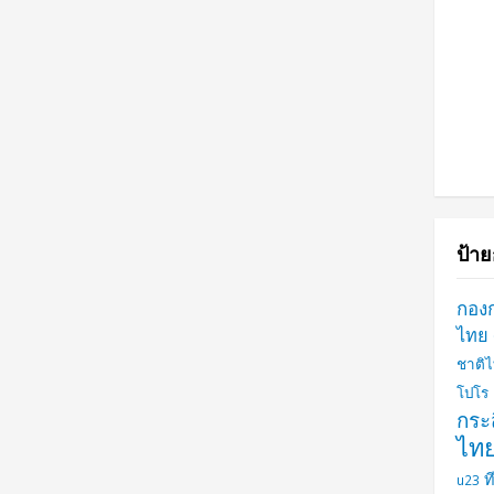
ป้าย
กอง
ไทย
ชาติ
โปโร
กระส
ไท
ท
u23