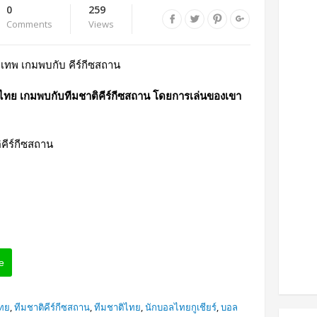
0
259
Comments
Views
ติไทย เกมพบกับทีมชาติคีร์กีซสถาน โดยการเล่นของเขา
ิคีร์กีซสถาน
e
ไทย
,
ทีมชาติคีร์กีซสถาน
,
ทีมชาติไทย
,
นักบอลไทยกูเชียร์
,
บอล