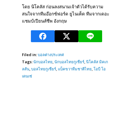
โดย นิโคลัส ก่อนลงสนามเจ้าตัวได้รับความ
สนใจจากทีมอ๊อกซ์ฟอร์ด ยูไนเต็ด ทีมจากเดอะ
แชมป์เปียนส์ชีพ อังกฤษ
Filed in:
บอลต่างประเทศ
Tags:
นักบอลไทย
,
นักบอลไทยกูเชียร์
,
นิโคลัส มิคเก
ลสัน
,
บอลไทยกูเชียร์
,
แบ็คขวาทีมชาติไทย
,
โอบี โอ
เดนเซ่