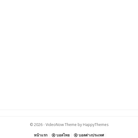
© 2026 -
VideoNow Theme
by
HappyThemes
หน้าแรก
บอลไทย
บอลต่างประเทศ