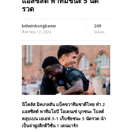
แอสซิสต์ พาทีมชนะ 5 นัด
รวด
kelwinkongkaew
249
สิงหาคม 17, 2024
Views
นิโคลัส มิคเกลสัน แบ็คขวาทีมชาติไทย ทำ 2
แอสซิสต์ พาทีมโอบี โอเดนเซ่ บุกชนะ โบลด์
คลุบเบน เอเอฟ 3-1 เก็บชัยชนะ 5 นัดรวด นำ
เป็นจ่าฝูงลีกดิวิชั่น 1 เดนมาร์ก