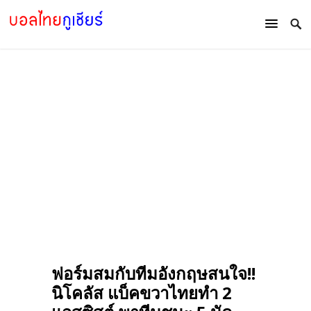
ฟอร์มสมกับทีมอังกฤษสนใจ!!
นิโคลัส แบ็คขวาไทยทำ 2