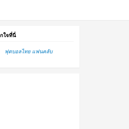
กใจที่นี่
ฟุตบอลไทย แฟนคลับ