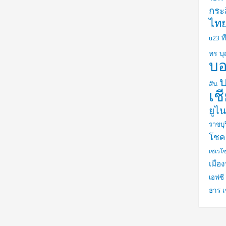
กระส
ไท
ท
u23
ทร บ
บอ
สัน
เชี
ยูไน
ราชบุร
โชค
เซเรโ
เมือ
เอฟซี 
ธาร เ