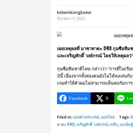
kelwinkongkaew
มีนาคม 17, 2025
เผยเหตุผลที่ มาซาทาดะ อิชิอิ กุนซือทีม
และเจริญศักดิ์ วงษ์กรณ์ โดยให้เหตุผลว่าทั
กุนซือทีมชาติไทย กล่าวว่า “การที่ไม่เร
ป์นี้ เนื่องจากทั้งสองคนยังไม่ได้ลงเล่นก
เกมทำให้ตัวผมไม่สามารถเห็นฟอร์มการเ
Facebook
X
Lin
Filed in:
บอลต่างประเทศ
,
บอลไทย
Tags:
น
ทาดะ อิชิอิ
,
เจริญศักดิ์ วงษ์กรณ์
,
เจลีก
,
เอกนิษฐ