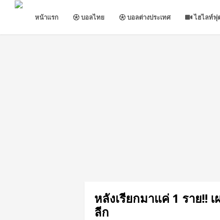
หน้าแรก
บอลไทย
บอลต่างประเทศ
ไฮไลท์ฟุ
หลังเรียกมาแค่ 1 ราย!! เผ
ลีก