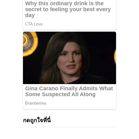
กดถูกใจที่นี่