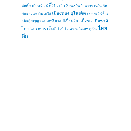
เจลีก
เจลีก 2
ศักดิ์ วงษ์กรณ์
เซเรโซ โอซากา
เนวิน ชิด
เมืองทอง ยูไนเต็ด
ชอบ
เบนจามิน เดวิส
เลสเตอร์ ซิตี้
เอ
แบ็คขวาทีมชาติ
เอเอฟซี แชมป์เปี้ยนลีก
กนิษฐ์ ปัญญา
ไทย
ไทย
โจนาธาร เข็มดี
โอบี โอเดนเซ่
โอเอช ลูเวิน
ลีก