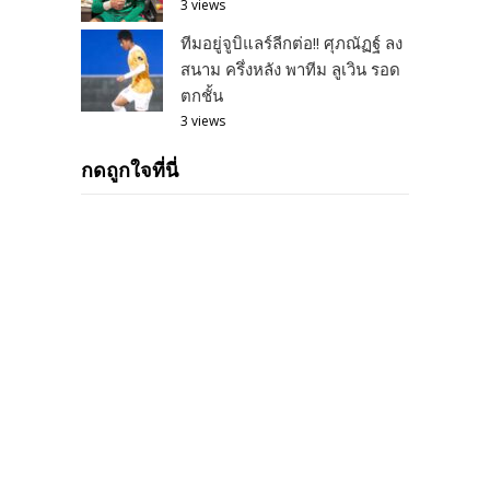
3 views
ทีมอยู่จูบิแลร์ลีกต่อ!! ศุภณัฏฐ์ ลง
สนาม ครึ่งหลัง พาทีม ลูเวิน รอด
ตกชั้น
3 views
กดถูกใจที่นี่