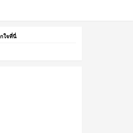
กใจที่นี่