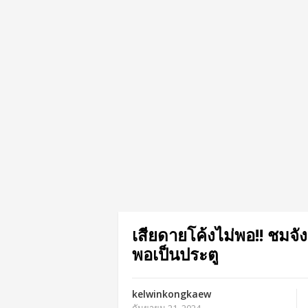
เสียดายโค้งไม่พอ!! ชมจั
พอเป็นประตู
kelwinkongkaew