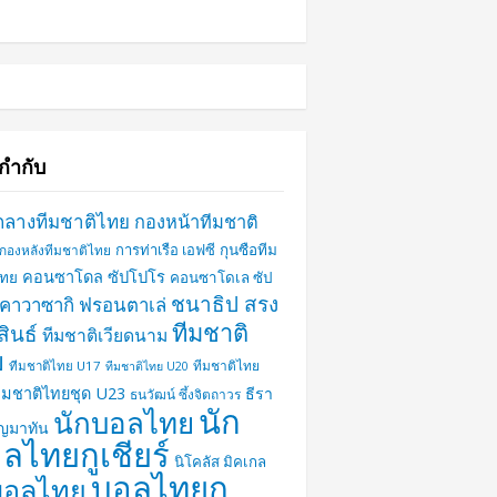
กำกับ
กลางทีมชาติไทย
กองหน้าทีมชาติ
การท่าเรือ เอฟซี
กุนซือทีม
กองหลังทีมชาติไทย
คอนซาโดล ซัปโปโร
ไทย
คอนซาโดเล ซัป
ชนาธิป สรง
คาวาซากิ ฟรอนตาเล่
ทีมชาติ
ินธ์
ทีมชาติเวียดนาม
ย
ทีมชาติไทย
ทีมชาติไทย U17
ทีมชาติไทย U20
ีมชาติไทยชุด U23
ธีรา
ธนวัฒน์ ซึ้งจิตถาวร
นัก
นักบอลไทย
ุญมาทัน
ลไทยกูเชียร์
นิโคลัส มิคเกล
บอลไทยกู
บอลไทย