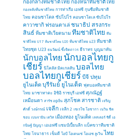
กองกลางทีมชาติไทย
กองหน้าทีมชาติไทย
การท่าเรือ เอฟซี
กุนซือทีมชาติ
กองหลังทีมชาติไทย
คอนซาโดล ซัปโปโร
ไทย
คอนซาโดเล ซัปโปโร
ชนาธิป สรงกระ
คาวาซากิ ฟรอนตาเล่
ทีมชาติไทย
สินธ์
ทีมชาติเวียดนาม
ทีม
ทีมชาติ
ทีมชาติไทย u23
ชาติไทย U17
ทีมชาติไทย U20
ไทยชุด U23
ธีราทร บุญมาทัน
ธนวัฒน์ ซึ้งจิตถาวร
นักบอลไทยกู
นักบอลไทย
เชียร์
บอลไทย
นิโคลัส มิคเกลสัน
บอลไทยกูเชียร์
บีจี ปทุม
บุรีรัมย์ ยูไนเต็ด
ยูไนเต็ด
ฟุตบอลทีมชาติ
ศุภณัฏฐ์
ไทย
มาซาทาดะ อิชิอิ
ราชบุรี เอฟซี
สุภโชค สารชาติ
เหมือนตา
เจริญ
สารัช อยู่เย็น
เจลีก
เจลีก 2
ศักดิ์ วงษ์กรณ์
เซเรโซ โอซากา
เนวิน ชิด
เมืองทอง ยูไนเต็ด
ชอบ
เบนจามิน เดวิส
เลสเตอร์ ซิตี้
เอ
แบ็คขวาทีมชาติ
เอเอฟซี แชมป์เปี้ยนลีก
กนิษฐ์ ปัญญา
ไทย
ไทย
โจนาธาร เข็มดี
โอบี โอเดนเซ่
โอเอช ลูเวิน